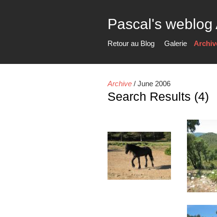
Pascal's weblog
Retour au Blog
Galerie
Archiv
Archive
/
June 2006
Search Results (4)