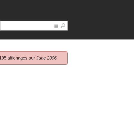
195 affichages sur
June 2006