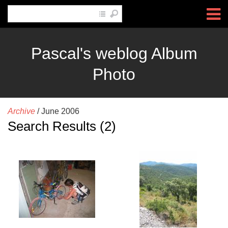
Pascal's weblog Album
Photo
Archive
/
June 2006
Search Results (2)