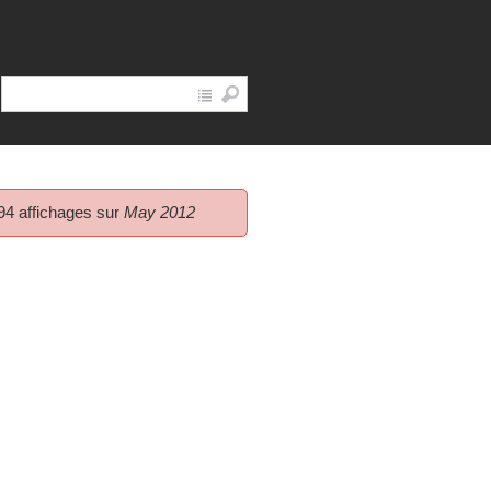
94 affichages sur
May 2012