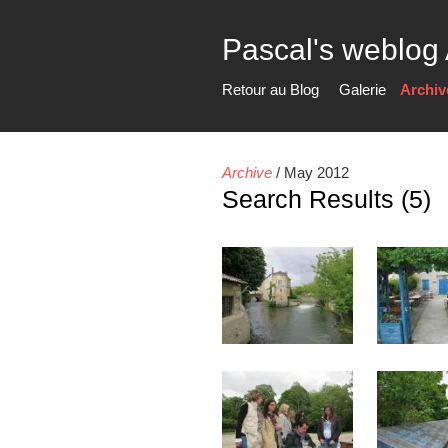
Pascal's weblog
Retour au Blog
Galerie
Archiv
Archive
/
May 2012
Search Results (5)