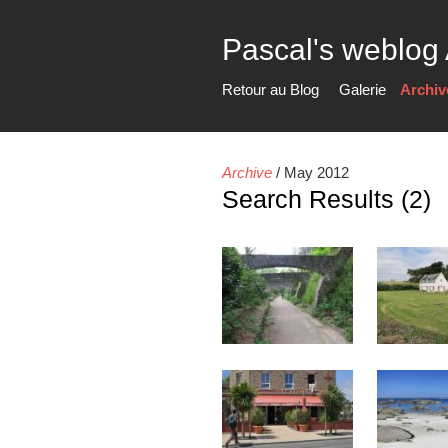
Pascal's weblog
Retour au Blog
Galerie
Archiv
Archive
/
May 2012
Search Results (2)