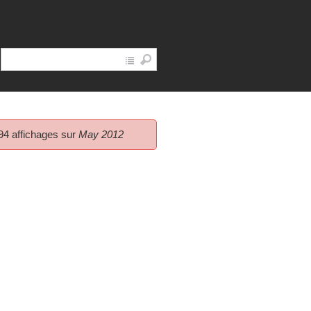
94 affichages sur
May 2012