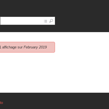
1 affichage sur
February 2019
to