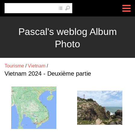
Pascal's weblog Album
Photo
Tourisme
/
Vietnam
/
Vietnam 2024 - Deuxième partie