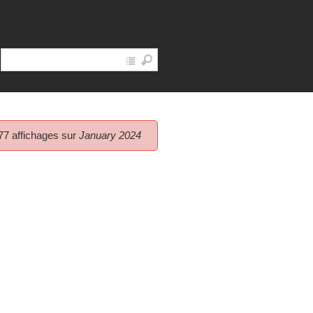
77 affichages sur
January 2024