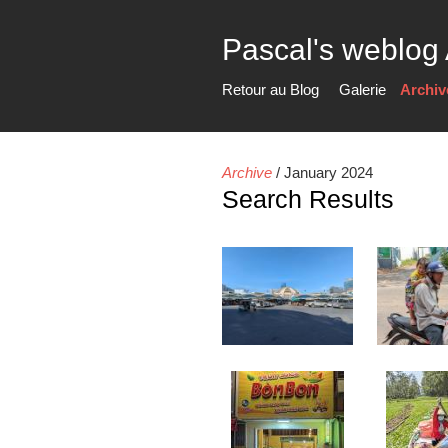
Pascal's weblog
Retour au Blog
Galerie
Archiv
Archive
/
January 2024
Search Results