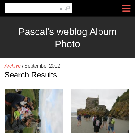
Pascal's weblog Album
Photo
Archive
/
September 2012
Search Results