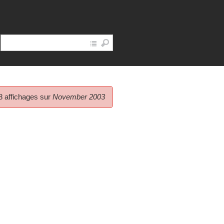
8 affichages sur
November 2003