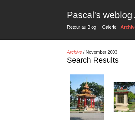
Pascal's weblog
Retour au Blog
Galerie
Archiv
Archive
/
November 2003
Search Results